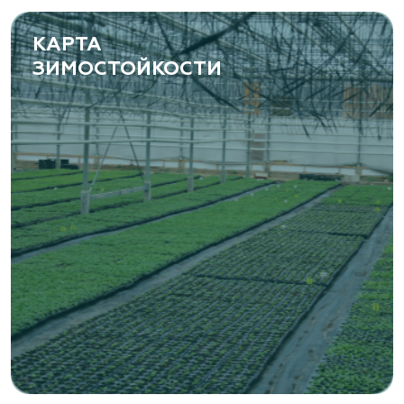
КАРТА
ЗИМОСТОЙКОСТИ