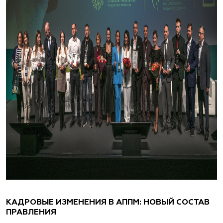
КАДРОВЫЕ ИЗМЕНЕНИЯ В АППМ: НОВЫЙ СОСТАВ
ПРАВЛЕНИЯ