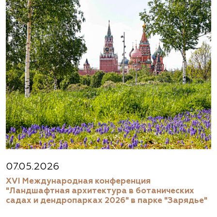
07.05.2026
XVI Международная конференция
"Ландшафтная архитектура в ботанических
садах и дендропарках 2026" в парке "Зарядье"