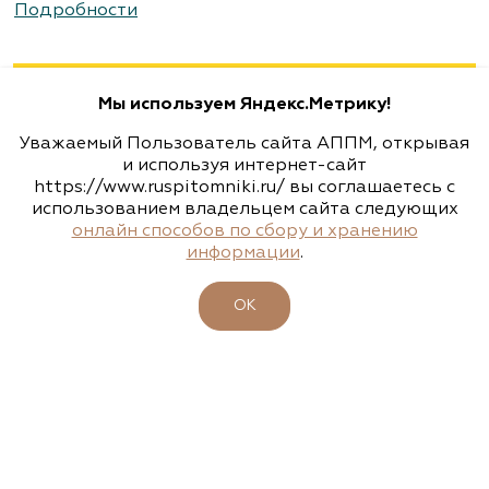
Подробности
Мы используем Яндекс.Метрику!
Уважаемый Пользователь сайта АППМ, открывая
и используя интернет-сайт
https://www.ruspitomniki.ru/ вы соглашаетесь с
использованием владельцем сайта следующих
онлайн способов по сбору и хранению
информации
.
ОК