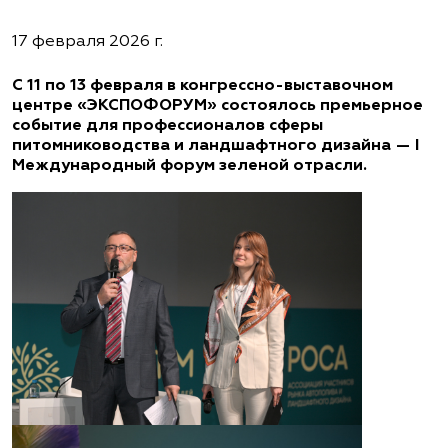
17 февраля 2026 г.
С 11 по 13 февраля в конгрессно-выставочном
центре «ЭКСПОФОРУМ» состоялось премьерное
событие для профессионалов сферы
питомниководства и ландшафтного дизайна — I
Международный форум зеленой отрасли.