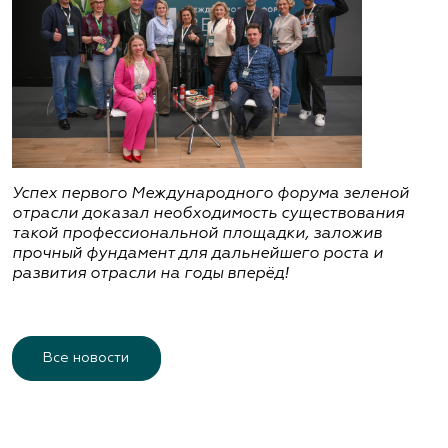
Успех первого Международного форума зеленой
отрасли доказал необходимость существования
такой профессиональной площадки, заложив
прочный фундамент для дальнейшего роста и
развития отрасли на годы вперёд!
Все новости