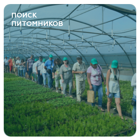
ПОИСК
ПИТОМНИКОВ