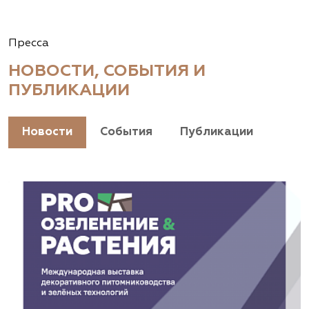
Пресса
НОВОСТИ, СОБЫТИЯ И
ПУБЛИКАЦИИ
Новости
События
Публикации