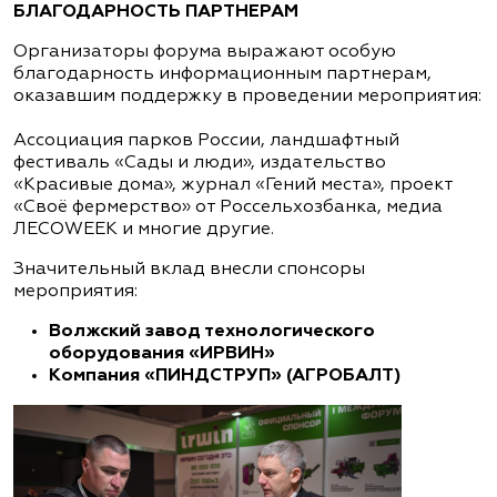
БЛАГОДАРНОСТЬ ПАРТНЕРАМ
Организаторы форума выражают особую
благодарность информационным партнерам,
оказавшим поддержку в проведении мероприятия:
Ассоциация парков России, ландшафтный
фестиваль «Сады и люди», издательство
«Красивые дома», журнал «Гений места», проект
«Своё фермерство» от Россельхозбанка, медиа
ЛЕСОWEEK и многие другие.
Значительный вклад внесли спонсоры
мероприятия:
Волжский завод технологического
оборудования «ИРВИН»
Компания «ПИНДСТРУП» (АГРОБАЛТ)