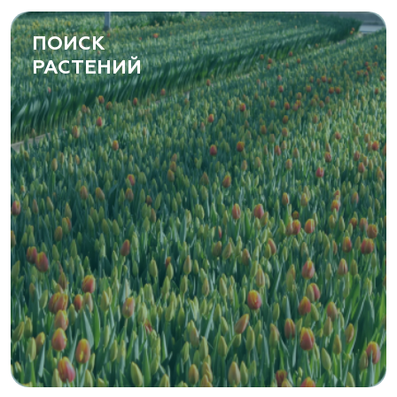
ПОИСК
РАСТЕНИЙ