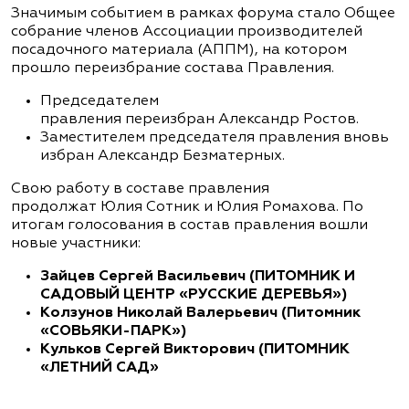
Значимым событием в рамках форума стало Общее
собрание членов Ассоциации производителей
посадочного материала (АППМ), на котором
прошло переизбрание состава Правления.
Председателем
правления переизбран Александр Ростов.
Заместителем председателя правления вновь
избран Александр Безматерных.
Свою работу в составе правления
продолжат Юлия Сотник и Юлия Ромахова. По
итогам голосования в состав правления вошли
новые участники:
Зайцев Сергей Васильевич (ПИТОМНИК И
САДОВЫЙ ЦЕНТР «РУССКИЕ ДЕРЕВЬЯ»)
Колзунов Николай Валерьевич (Питомник
«СОВЬЯКИ-ПАРК»)
Кульков Сергей Викторович (ПИТОМНИК
«ЛЕТНИЙ САД»