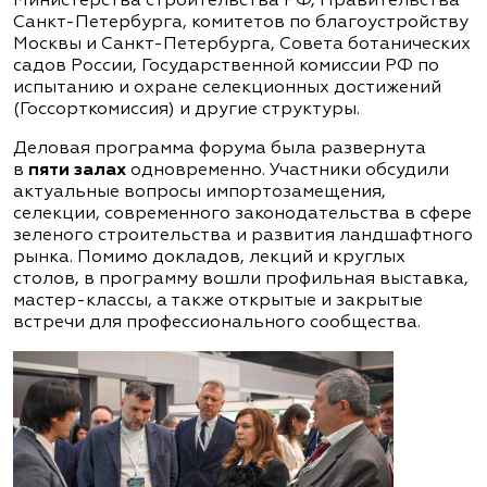
Министерства строительства РФ, Правительства
Санкт-Петербурга, комитетов по благоустройству
Москвы и Санкт-Петербурга, Совета ботанических
садов России, Государственной комиссии РФ по
испытанию и охране селекционных достижений
(Госсорткомиссия) и другие структуры.
Деловая программа форума была развернута
в
пяти залах
одновременно. Участники обсудили
актуальные вопросы импортозамещения,
селекции, современного законодательства в сфере
зеленого строительства и развития ландшафтного
рынка. Помимо докладов, лекций и круглых
столов, в программу вошли профильная выставка,
мастер-классы, а также открытые и закрытые
встречи для профессионального сообщества.