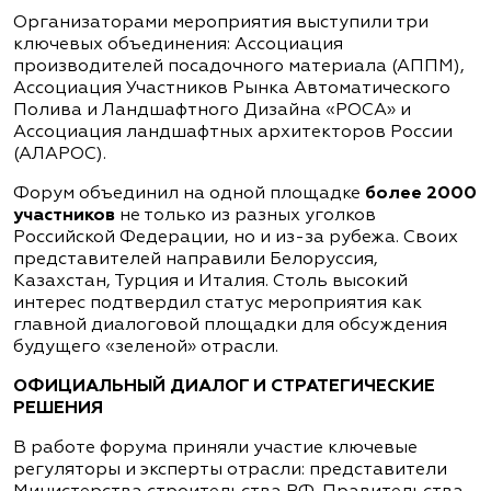
Организаторами мероприятия выступили три
ключевых объединения: Ассоциация
производителей посадочного материала (АППМ),
Ассоциация Участников Рынка Автоматического
Полива и Ландшафтного Дизайна «РОСА» и
Ассоциация ландшафтных архитекторов России
(АЛАРОС).
Форум объединил на одной площадке
более 2000
участников
не только из разных уголков
Российской Федерации, но и из-за рубежа. Своих
представителей направили Белоруссия,
Казахстан, Турция и Италия. Столь высокий
интерес подтвердил статус мероприятия как
главной диалоговой площадки для обсуждения
будущего «зеленой» отрасли.
ОФИЦИАЛЬНЫЙ ДИАЛОГ И СТРАТЕГИЧЕСКИЕ
РЕШЕНИЯ
В работе форума приняли участие ключевые
регуляторы и эксперты отрасли: представители