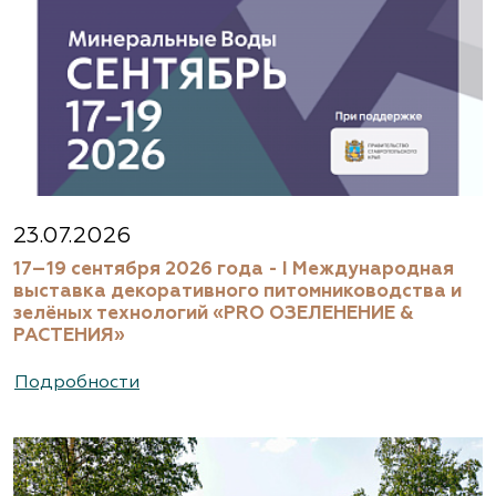
23.07.2026
17–19 сентября 2026 года - I Международная
выставка декоративного питомниководства и
зелёных технологий «PRO ОЗЕЛЕНЕНИЕ &
РАСТЕНИЯ»
Подробности