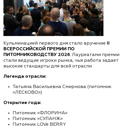
Кульминацией первого дня стало вручение
II
ВСЕРОССИЙСКОЙ ПРЕМИИ ПО
ПИТОМНИКОВОДСТВУ 2026
. Лауреатами премии
стали ведущие игроки рынка, чья работа задает
высокие стандарты для всей отрасли.
Легенда отрасли:
Татьяна Васильевна Смирнова (питомник
«ЛЕСКОВО»)
Открытие года:
Питомник «ФЛОРИНА»
Питомник «СУЛАНЖ»
Питомник LOVe BERRY