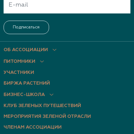
Подписаться
ОБ АССОЦИАЦИИ
ПИТОМНИКИ
УЧАСТНИКИ
БИРЖА РАСТЕНИЙ
БИЗНЕС-ШКОЛА
КЛУБ ЗЕЛЕНЫХ ПУТЕШЕСТВИЙ
МЕРОПРИЯТИЯ ЗЕЛЕНОЙ ОТРАСЛИ
ЧЛЕНАМ АССОЦИАЦИИ