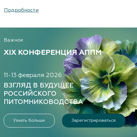
Подробности
Важное
XIX КОНФЕРЕНЦИЯ АППМ
11-13 февраля 2026
ВЗГЛЯД В БУДУЩЕЕ
РОССИЙСКОГО
ПИТОМНИКОВОДСТВА
Узнать больше
Зарегистрироваться