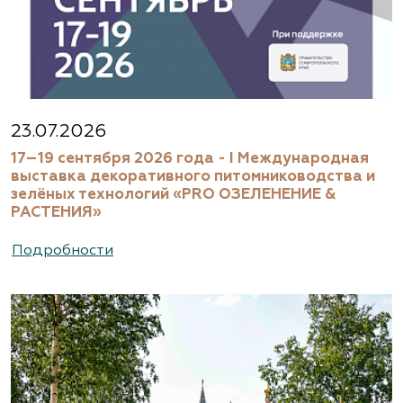
23.07.2026
17–19 сентября 2026 года - I Международная
выставка декоративного питомниководства и
зелёных технологий «PRO ОЗЕЛЕНЕНИЕ &
РАСТЕНИЯ»
Подробности