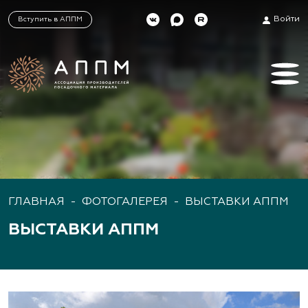
Войти
Вступить в АППМ
ГЛАВНАЯ
-
ФОТОГАЛЕРЕЯ
-
ВЫСТАВКИ АППМ
ВЫСТАВКИ АППМ