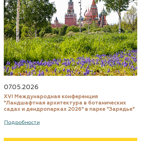
07.05.2026
XVI Международная конференция
"Ландшафтная архитектура в ботанических
садах и дендропарках 2026" в парке "Зарядье"
Подробности