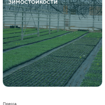
ЗИМОСТОЙКОСТИ
Пресса