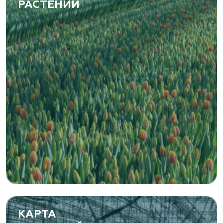
РАСТЕНИЙ
КАРТА