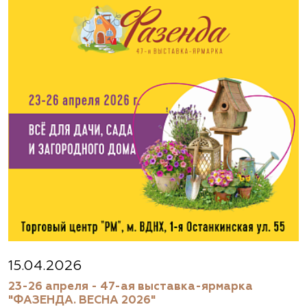
15.04.2026
23-26 апреля - 47-ая выставка-ярмарка
"ФАЗЕНДА. ВЕСНА 2026"