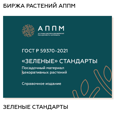
БИРЖА РАСТЕНИЙ АППМ
ЗЕЛЕНЫЕ СТАНДАРТЫ