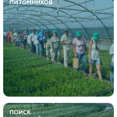
ПИТОМНИКОВ
ПОИСК