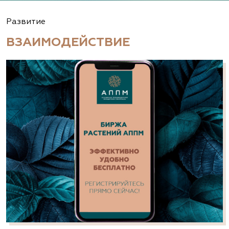
Развитие
ВЗАИМОДЕЙСТВИЕ