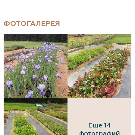
ФОТОГАЛЕРЕЯ
Еще 14
фотографий