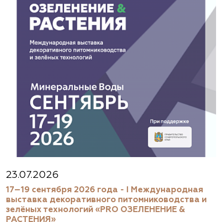
23.07.2026
17–19 сентября 2026 года - I Международная
выставка декоративного питомниководства и
зелёных технологий «PRO ОЗЕЛЕНЕНИЕ &
РАСТЕНИЯ»