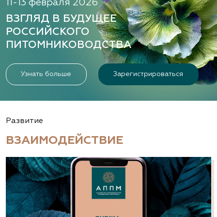
11-13 февраля 2026
ВЗГЛЯД В БУДУЩЕЕ
РОССИЙСКОГО
ПИТОМНИКОВОДСТВА
Узнать больше
Зарегистрироваться
Развитие
ВЗАИМОДЕЙСТВИЕ