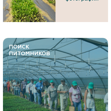
ПОИСК
ПИТОМНИКОВ