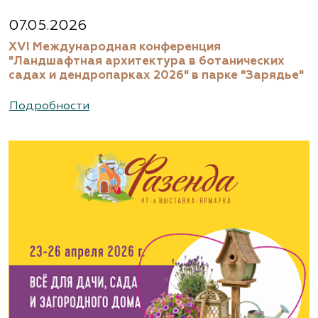
07.05.2026
XVI Международная конференция
"Ландшафтная архитектура в ботанических
садах и дендропарках 2026" в парке "Зарядье"
Подробности