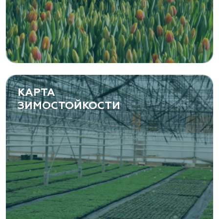
КАРТА
ЗИМОСТОЙКОСТИ