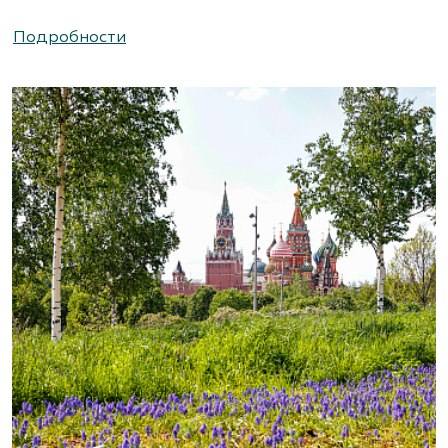
Подробности