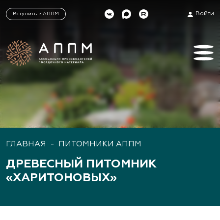
Войти
Вступить в АППМ
ГЛАВНАЯ
-
ПИТОМНИКИ АППМ
ДРЕВЕСНЫЙ ПИТОМНИК
«ХАРИТОНОВЫХ»