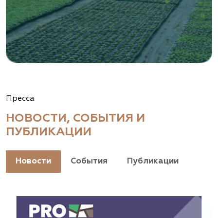
Пресса
НОВОСТИ, СОБЫТИЯ И
ПУБЛИКАЦИИ
Новости
События
Публикации