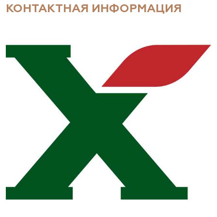
КОНТАКТНАЯ ИНФОРМАЦИЯ