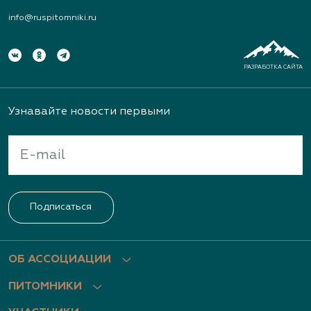
info@ruspitomniki.ru
РАЗРАБОТКА САЙТА
Узнавайте новости первыми
Подписаться
ОБ АССОЦИАЦИИ
ПИТОМНИКИ