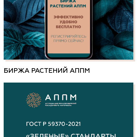
БИРЖА РАСТЕНИЙ АППМ