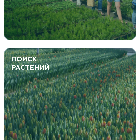
ПОИСК
РАСТЕНИЙ