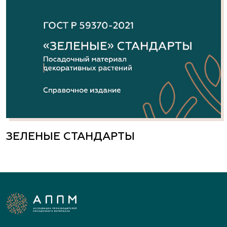
ЗЕЛЕНЫЕ СТАНДАРТЫ