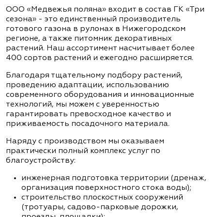
ООО «Медвежья поляна» входит в состав ГК «Три
сезона» - это единственный производитель
готового газона в рулонах в Нижегородском
регионе, а также питомник декоративных
растений. Наш ассортимент насчитывает более
400 сортов растений и ежегодно расширяется.
Благодаря тщательному подбору растений,
проведению адаптации, использованию
современного оборудования и инновационные
технологий, мы можем с уверенностью
гарантировать превосходное качество и
приживаемость посадочного материала.
Наряду с производством мы оказываем
практически полный комплекс услуг по
благоустройству:
инженерная подготовка территории (дренаж,
организация поверхностного стока воды);
строительство плоскостных сооружений
(тротуары, садово-парковые дорожки,
проезды, площадки);