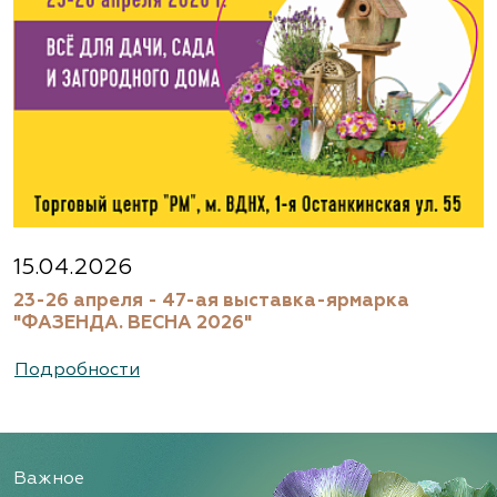
15.04.2026
23-26 апреля - 47-ая выставка-ярмарка
"ФАЗЕНДА. ВЕСНА 2026"
Подробности
Важное