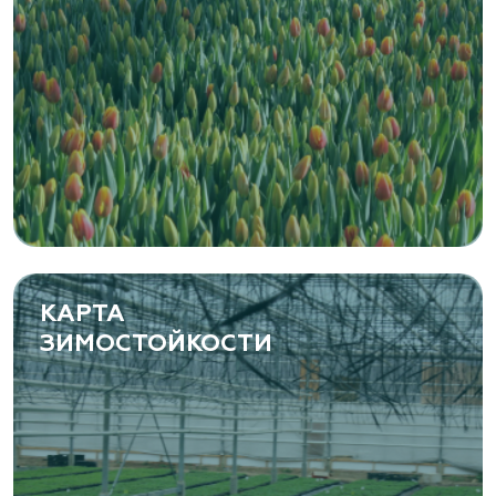
КАРТА
ЗИМОСТОЙКОСТИ