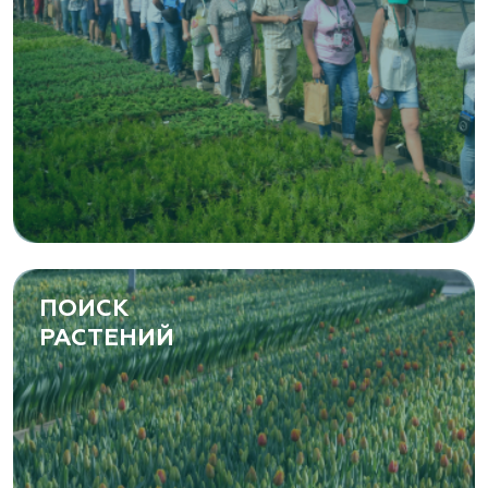
ПОИСК
РАСТЕНИЙ