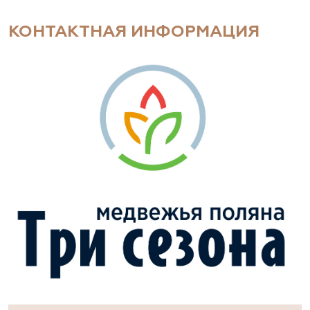
КОНТАКТНАЯ ИНФОРМАЦИЯ