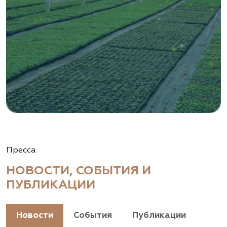
Пресса
НОВОСТИ, СОБЫТИЯ И
ПУБЛИКАЦИИ
Новости
События
Публикации