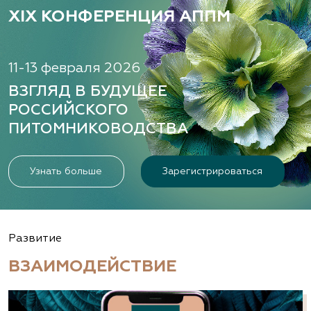
XIX КОНФЕРЕНЦИЯ АППМ
11-13 февраля 2026
ВЗГЛЯД В БУДУЩЕЕ
РОССИЙСКОГО
ПИТОМНИКОВОДСТВА
Узнать больше
Зарегистрироваться
Развитие
ВЗАИМОДЕЙСТВИЕ