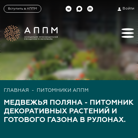
Войти
Вступить в АППМ
ГЛАВНАЯ
-
ПИТОМНИКИ АППМ
МЕДВЕЖЬЯ ПОЛЯНА - ПИТОМНИК
ДЕКОРАТИВНЫХ РАСТЕНИЙ И
ГОТОВОГО ГАЗОНА В РУЛОНАХ.