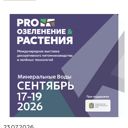
23.07.2026