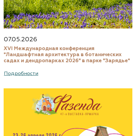
07.05.2026
XVI Международная конференция
"Ландшафтная архитектура в ботанических
садах и дендропарках 2026" в парке "Зарядье"
Подробности