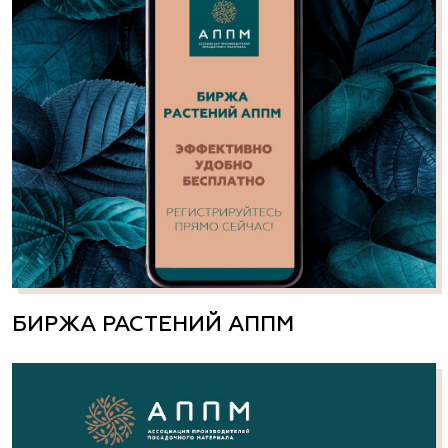
БИРЖА РАСТЕНИЙ АППМ