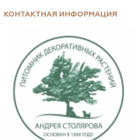
КОНТАКТНАЯ ИНФОРМАЦИЯ