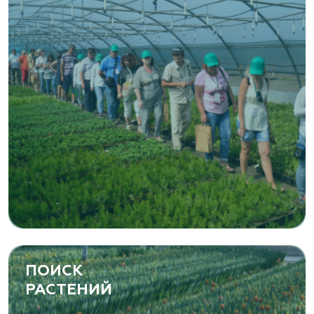
ПОИСК
РАСТЕНИЙ