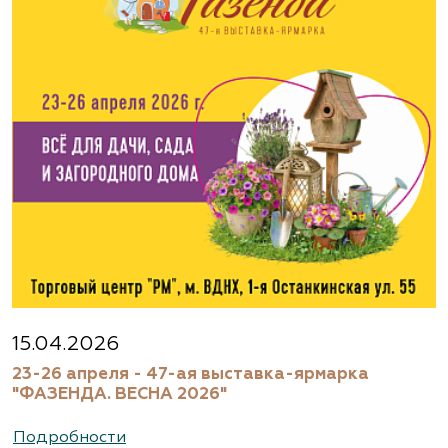
15.04.2026
23-26 апреля - 47-ая выставка-ярмарка
"ФАЗЕНДА. ВЕСНА 2026"
Подробности