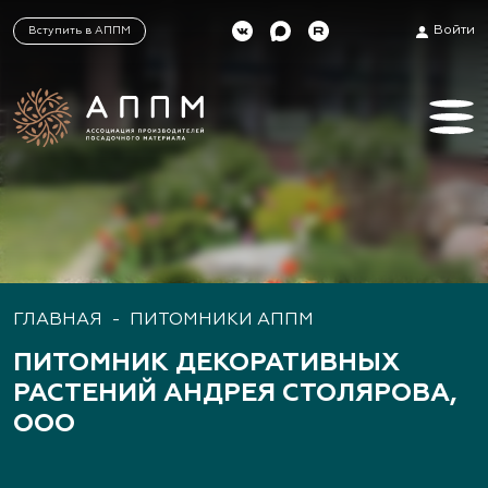
Войти
Вступить в АППМ
ГЛАВНАЯ
-
ПИТОМНИКИ АППМ
ПИТОМНИК ДЕКОРАТИВНЫХ
РАСТЕНИЙ АНДРЕЯ СТОЛЯРОВА,
ООО