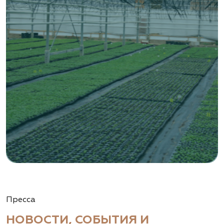
Пресса
НОВОСТИ, СОБЫТИЯ И