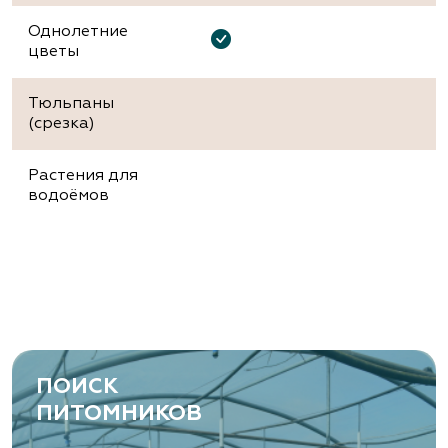
Однолетние
цветы
Тюльпаны
(срезка)
Растения для
водоёмов
ПОИСК
ПИТОМНИКОВ