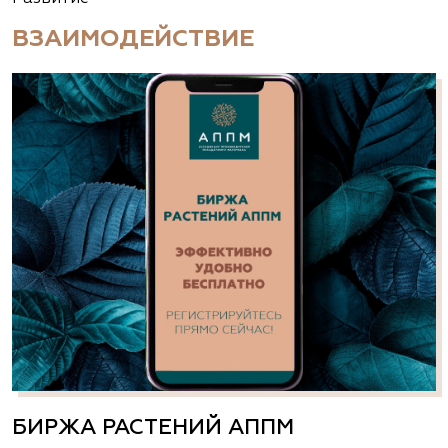
ВЗАИМОДЕЙСТВИЕ
БИРЖА РАСТЕНИЙ АППМ