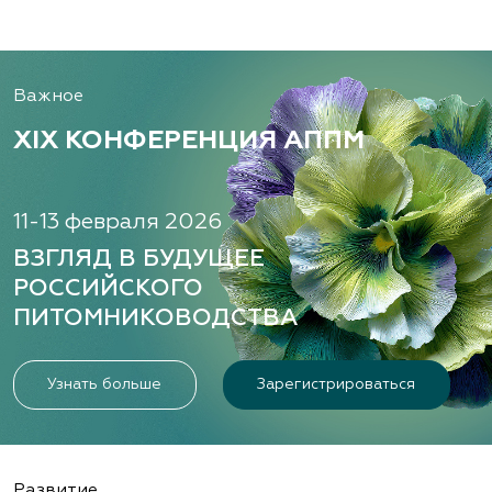
Важное
XIX КОНФЕРЕНЦИЯ АППМ
11-13 февраля 2026
ВЗГЛЯД В БУДУЩЕЕ
РОССИЙСКОГО
ПИТОМНИКОВОДСТВА
Узнать больше
Зарегистрироваться
Развитие