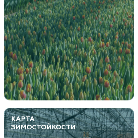
КАРТА
ЗИМОСТОЙКОСТИ