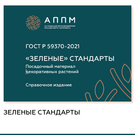
ЗЕЛЕНЫЕ СТАНДАРТЫ