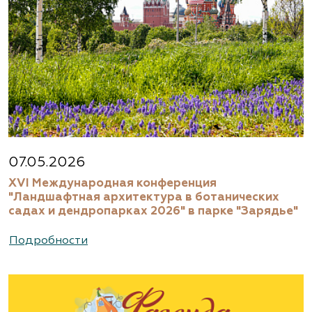
07.05.2026
XVI Международная конференция
"Ландшафтная архитектура в ботанических
садах и дендропарках 2026" в парке "Зарядье"
Подробности