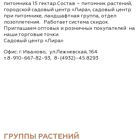
питомника 15 гектар.Состав – питомник растений,
городской садовый центр «Лира», садовый центр
при питомнике, ландшафтная группа, отдел
лозоплетения. Работает система скидок.
Приглашаем оптовых и розничных покупателей на
наши торговые точки.
Садовый центр «Лира»
Офис: г. Иваново, ул.Лежневская, 164
т.8-910-667-82-93, 8-(4932)-45 8293
ГРУППЫ РАСТЕНИЙ