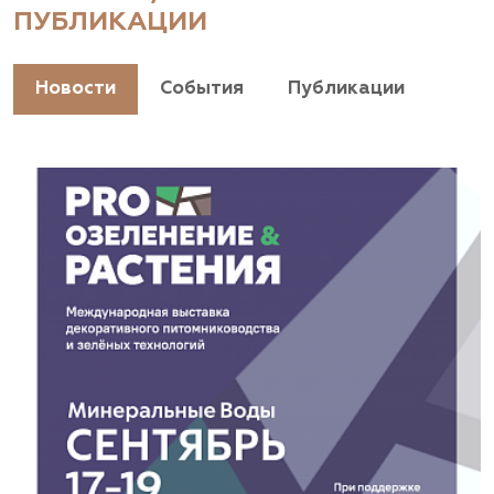
ПУБЛИКАЦИИ
Новости
События
Публикации