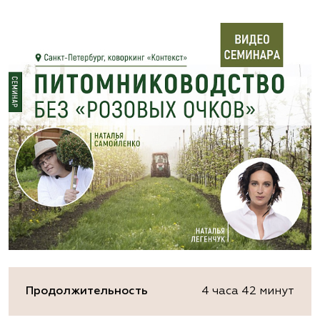
Продолжительность
4 часа 42 минут