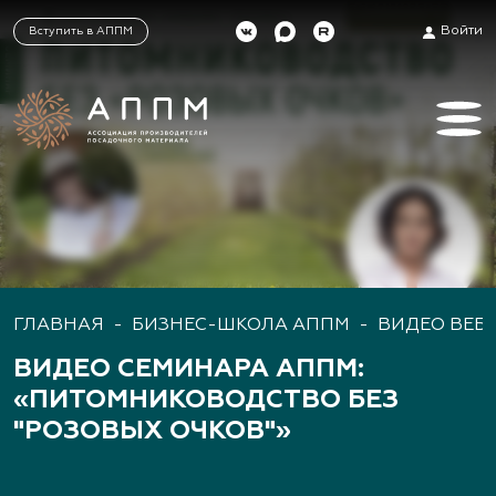
Войти
Вступить в АППМ
ГЛАВНАЯ
-
БИЗНЕС-ШКОЛА АППМ
-
ВИДЕО ВЕБ
ВИДЕО СЕМИНАРА АППМ:
«ПИТОМНИКОВОДСТВО БЕЗ
"РОЗОВЫХ ОЧКОВ"»