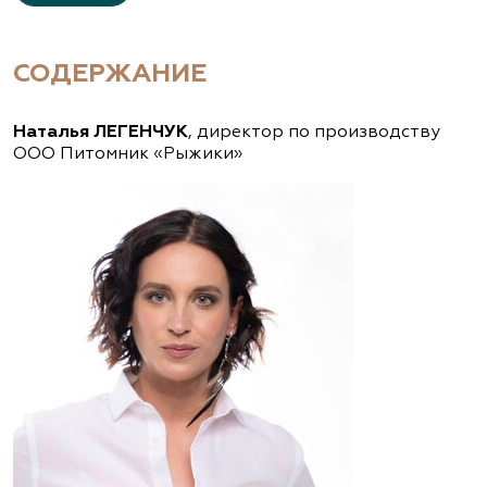
СОДЕРЖАНИЕ
Наталья ЛЕГЕНЧУК
, директор по производству
ООО Питомник «Рыжики»