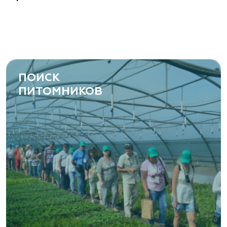
ПОИСК
ПИТОМНИКОВ