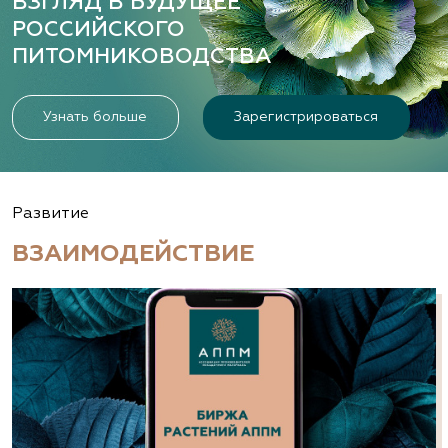
ВЗГЛЯД В БУДУЩЕЕ
РОССИЙСКОГО
ПИТОМНИКОВОДСТВА
Узнать больше
Зарегистрироваться
Развитие
ВЗАИМОДЕЙСТВИЕ