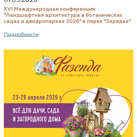
07.05.2026
XVI Международная конференция
"Ландшафтная архитектура в ботанических
садах и дендропарках 2026" в парке "Зарядье"
Подробности