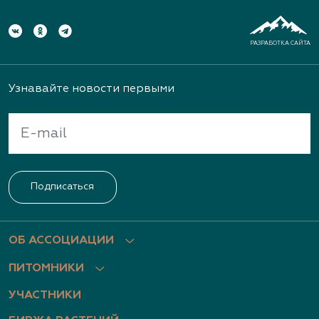
РАЗРАБОТКА САЙТА
Узнавайте новости первыми
Подписаться
ОБ АССОЦИАЦИИ
ПИТОМНИКИ
УЧАСТНИКИ