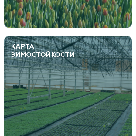
КАРТА
ЗИМОСТОЙКОСТИ