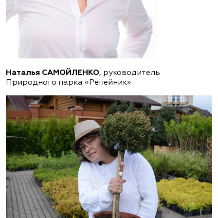
Наталья САМОЙЛЕНКО
, руководитель
Природного парка «Репейник»