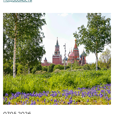
Подробности