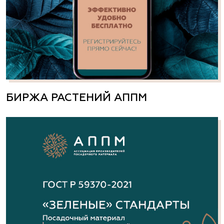
БИРЖА РАСТЕНИЙ АППМ