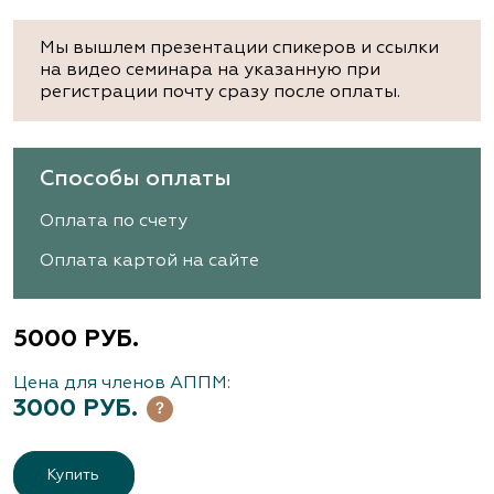
Мы вышлем презентации спикеров и ссылки
на видео семинара на указанную при
регистрации почту сразу после оплаты.
Способы оплаты
Оплата по счету
Оплата картой на сайте
5000 РУБ.
Цена для членов АППМ:
3000 РУБ.
Купить