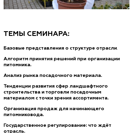
ТЕМЫ СЕМИНАРА:
Базовые представления о структуре отрасли
.
Алгоритм принятия решений при организации
питомника.
Анализ рынка посадочного материала.
Тенденции развития сфер ландшафтного
строительства и торговли посадочным
материалом с точки зрения ассортимента.
Организация продаж для начинающего
питомниковода.
Государственное регулирование: что ждёт
отрасль.