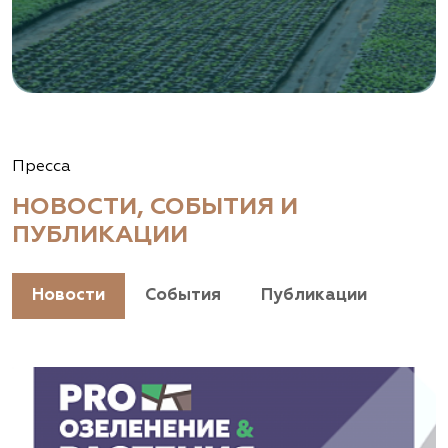
Пресса
НОВОСТИ, СОБЫТИЯ И
ПУБЛИКАЦИИ
Новости
События
Публикации