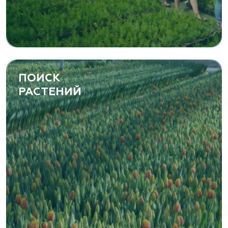
ПОИСК
РАСТЕНИЙ