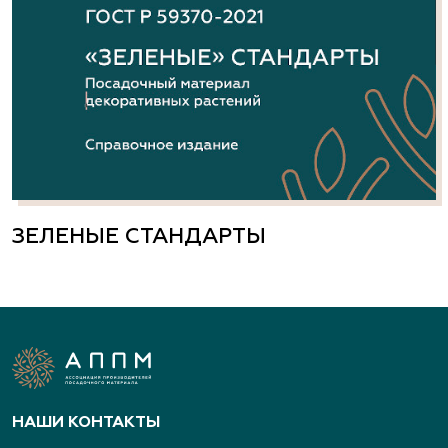
ЗЕЛЕНЫЕ СТАНДАРТЫ
НАШИ КОНТАКТЫ