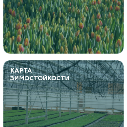
КАРТА
ЗИМОСТОЙКОСТИ