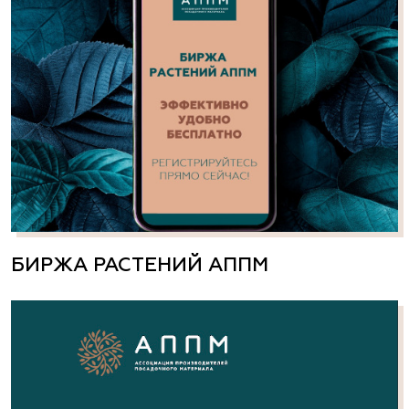
БИРЖА РАСТЕНИЙ АППМ