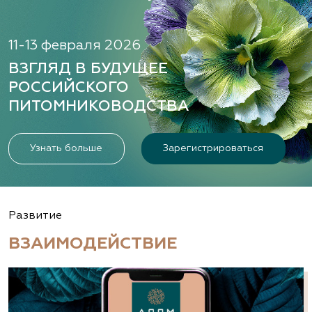
11-13 февраля 2026
ВЗГЛЯД В БУДУЩЕЕ
РОССИЙСКОГО
ПИТОМНИКОВОДСТВА
Узнать больше
Зарегистрироваться
Развитие
ВЗАИМОДЕЙСТВИЕ