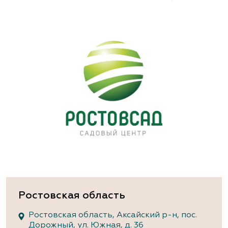
Ростовская область
Ростовская область, Аксайский р-н, пос.
Дорожный, ул. Южная, д. 36