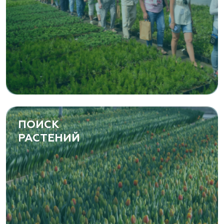
ПОИСК
РАСТЕНИЙ