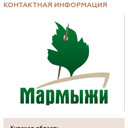
КОНТАКТНАЯ ИНФОРМАЦИЯ