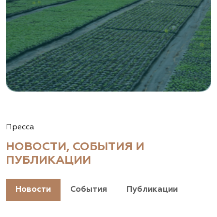
Пресса
НОВОСТИ, СОБЫТИЯ И
ПУБЛИКАЦИИ
Новости
События
Публикации