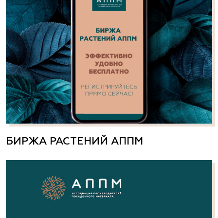
БИРЖА РАСТЕНИЙ АППМ