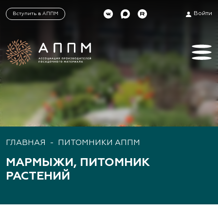
Войти
Вступить в АППМ
ГЛАВНАЯ
-
ПИТОМНИКИ АППМ
МАРМЫЖИ, ПИТОМНИК
РАСТЕНИЙ