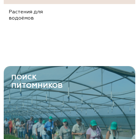
Растения для
водоёмов
ПОИСК
ПИТОМНИКОВ