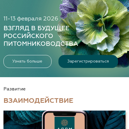
11-13 февраля 2026
ВЗГЛЯД В БУДУЩЕЕ
РОССИЙСКОГО
ПИТОМНИКОВОДСТВА
Узнать больше
Зарегистрироваться
Развитие
ВЗАИМОДЕЙСТВИЕ