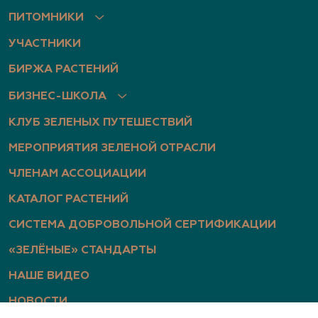
ПИТОМНИКИ
УЧАСТНИКИ
БИРЖА РАСТЕНИЙ
БИЗНЕС-ШКОЛА
КЛУБ ЗЕЛЕНЫХ ПУТЕШЕСТВИЙ
МЕРОПРИЯТИЯ ЗЕЛЕНОЙ ОТРАСЛИ
ЧЛЕНАМ АССОЦИАЦИИ
КАТАЛОГ РАСТЕНИЙ
СИСТЕМА ДОБРОВОЛЬНОЙ СЕРТИФИКАЦИИ
«ЗЕЛЁНЫЕ» СТАНДАРТЫ
НАШЕ ВИДЕО
НОВОСТИ