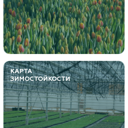
КАРТА
ЗИМОСТОЙКОСТИ