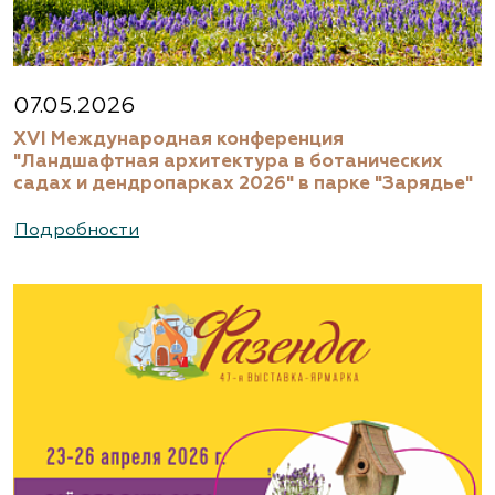
07.05.2026
XVI Международная конференция
"Ландшафтная архитектура в ботанических
садах и дендропарках 2026" в парке "Зарядье"
Подробности