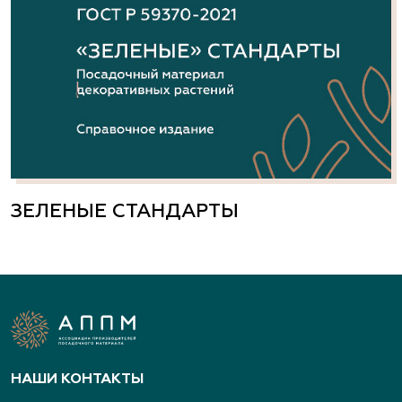
ЗЕЛЕНЫЕ СТАНДАРТЫ
НАШИ КОНТАКТЫ