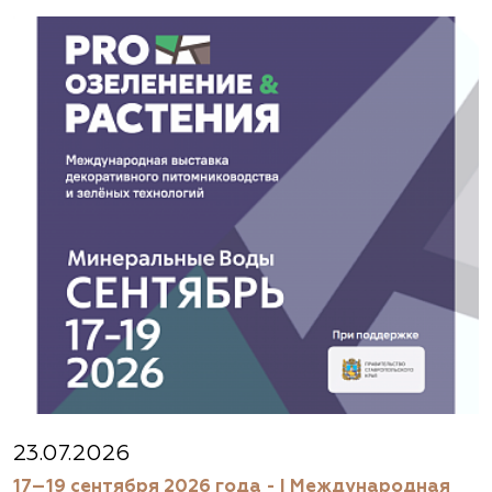
23.07.2026
17–19 сентября 2026 года - I Международная