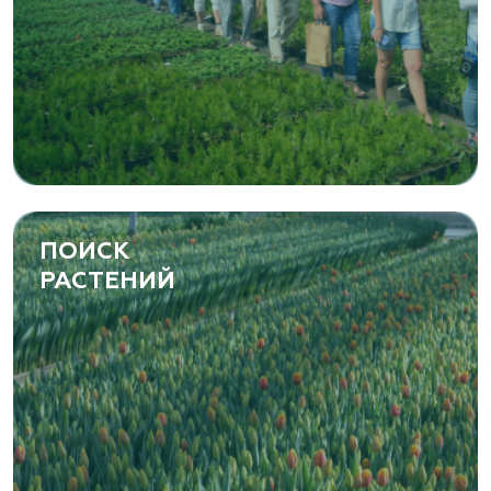
ПОИСК
РАСТЕНИЙ