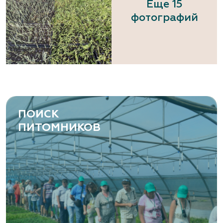
Еще 15
фотографий
ПОИСК
ПИТОМНИКОВ