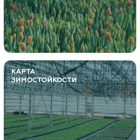
КАРТА
ЗИМОСТОЙКОСТИ