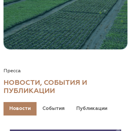
Пресса
НОВОСТИ, СОБЫТИЯ И
ПУБЛИКАЦИИ
Новости
События
Публикации