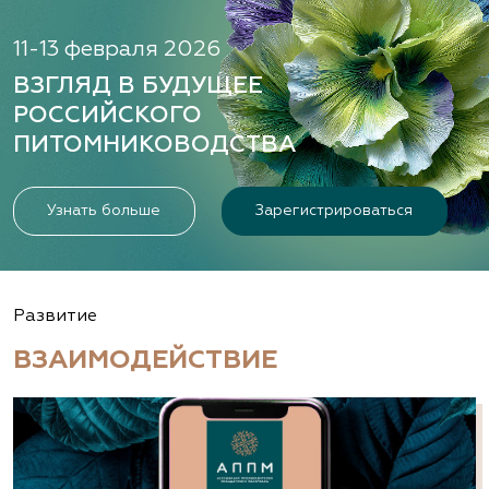
11-13 февраля 2026
ВЗГЛЯД В БУДУЩЕЕ
РОССИЙСКОГО
ПИТОМНИКОВОДСТВА
Узнать больше
Зарегистрироваться
Развитие
ВЗАИМОДЕЙСТВИЕ