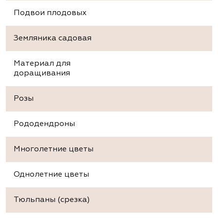
Подвои плодовых
Земляника садовая
Материал для
доращивания
Розы
Рододендроны
Многолетние цветы
Однолетние цветы
Тюльпаны (срезка)