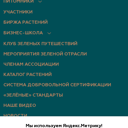
ПИТОМНИКИ
УЧАСТНИКИ
БИРЖА РАСТЕНИЙ
БИЗНЕС-ШКОЛА
КЛУБ ЗЕЛЕНЫХ ПУТЕШЕСТВИЙ
МЕРОПРИЯТИЯ ЗЕЛЕНОЙ ОТРАСЛИ
ЧЛЕНАМ АССОЦИАЦИИ
КАТАЛОГ РАСТЕНИЙ
СИСТЕМА ДОБРОВОЛЬНОЙ СЕРТИФИКАЦИИ
«ЗЕЛЁНЫЕ» СТАНДАРТЫ
НАШЕ ВИДЕО
НОВОСТИ
Мы используем Яндекс.Метрику!
СТАТЬИ