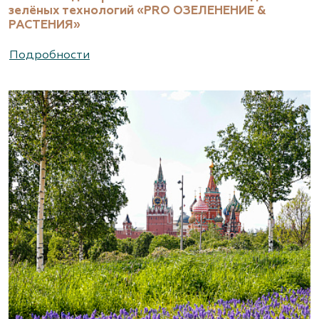
зелёных технологий «PRO ОЗЕЛЕНЕНИЕ &
РАСТЕНИЯ»
Подробности