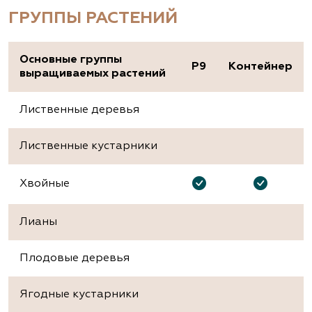
ГРУППЫ РАСТЕНИЙ
Основные группы
P9
Контейнер
выращиваемых растений
Лиственные деревья
Лиственные кустарники
Хвойные
Лианы
Плодовые деревья
Ягодные кустарники