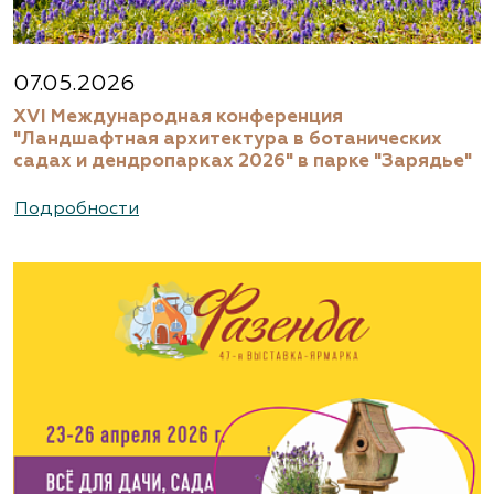
07.05.2026
XVI Международная конференция
"Ландшафтная архитектура в ботанических
садах и дендропарках 2026" в парке "Зарядье"
Подробности