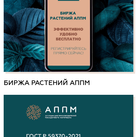
БИРЖА РАСТЕНИЙ АППМ