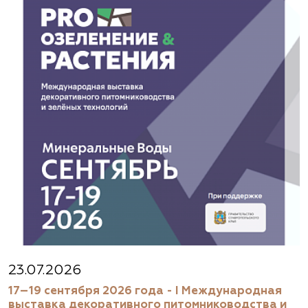
23.07.2026
17–19 сентября 2026 года - I Международная
выставка декоративного питомниководства и