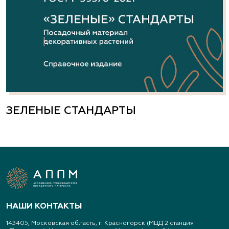
ЗЕЛЕНЫЕ СТАНДАРТЫ
НАШИ КОНТАКТЫ
143405, Московская область, г. Красногорск (МЦД 2 станция