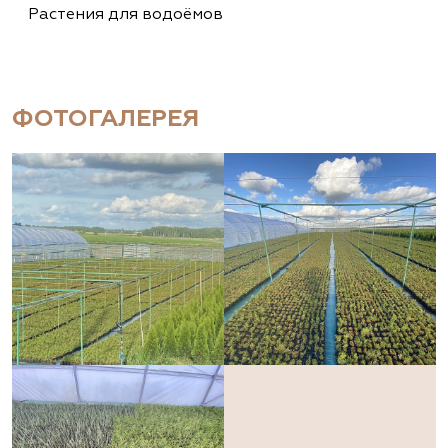
Растения для водоёмов
ФОТОГАЛЕРЕЯ