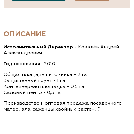
ОПИСАНИЕ
Исполнительный Директор
- Ковалёв Андрей
Александрович
Год основания
-2010 г.
Общая площадь питомника - 2 га
Защищенный грунт - 1 га
Контейнерная площадка - 0,5 га
Садовый центр - 0,5 га
Производство и оптовая продажа посадочного
материала: саженцы хвойных растений.