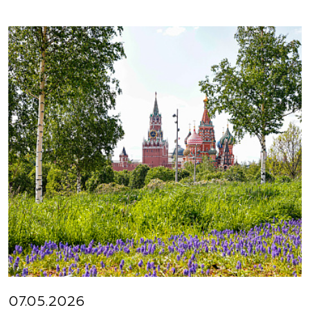
07.05.2026