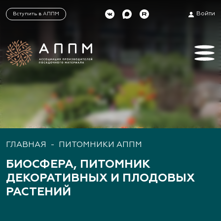
Войти
Вступить в АППМ
ГЛАВНАЯ
-
ПИТОМНИКИ АППМ
БИОСФЕРА, ПИТОМНИК
ДЕКОРАТИВНЫХ И ПЛОДОВЫХ
РАСТЕНИЙ