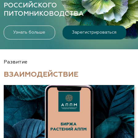
РОССИЙСКОГО
ПИТОМНИКОВОДСТВА
Узнать больше
Зарегистрироваться
Развитие
ВЗАИМОДЕЙСТВИЕ