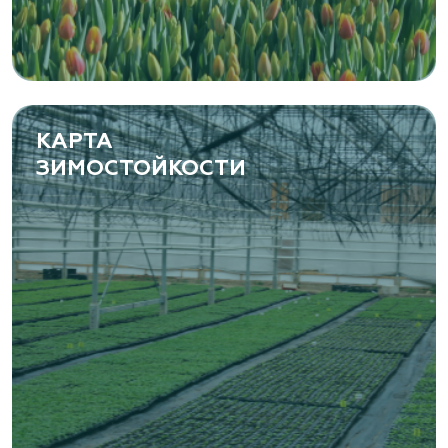
КАРТА
ЗИМОСТОЙКОСТИ