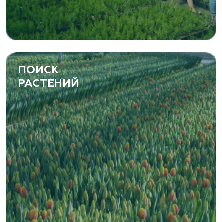
ПОИСК
РАСТЕНИЙ