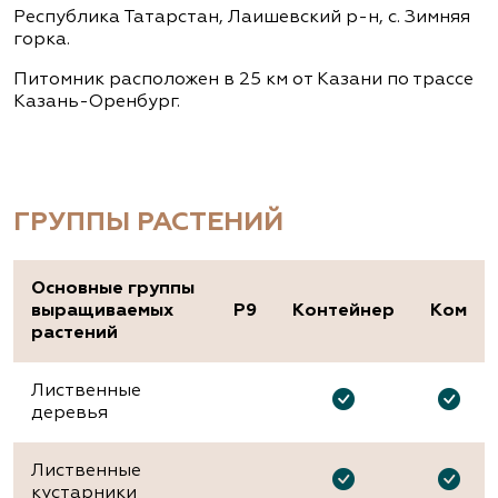
Республика Татарстан, Лаишевский р-н, с. Зимняя
горка.
Питомник расположен в 25 км от Казани по трассе
Казань-Оренбург.
ГРУППЫ РАСТЕНИЙ
Основные группы
выращиваемых
P9
Контейнер
Ком
растений
Лиственные
деревья
Лиственные
кустарники