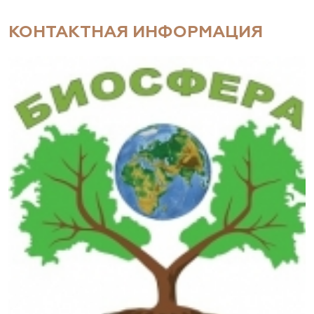
КОНТАКТНАЯ ИНФОРМАЦИЯ