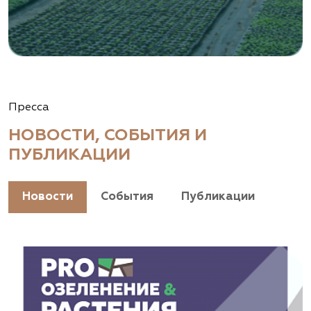
Пресса
НОВОСТИ, СОБЫТИЯ И
ПУБЛИКАЦИИ
Новости
События
Публикации