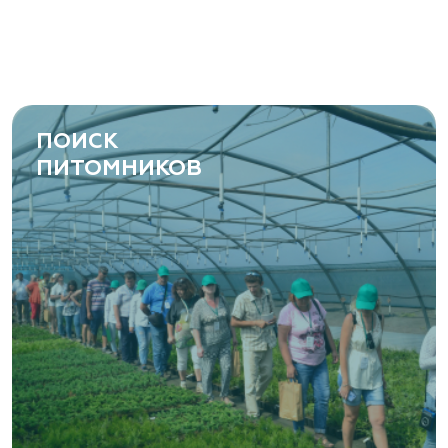
ПОИСК
ПИТОМНИКОВ