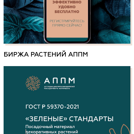
БИРЖА РАСТЕНИЙ АППМ