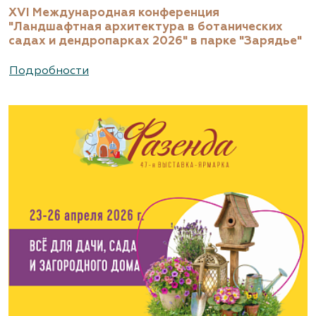
XVI Международная конференция
"Ландшафтная архитектура в ботанических
садах и дендропарках 2026" в парке "Зарядье"
Подробности