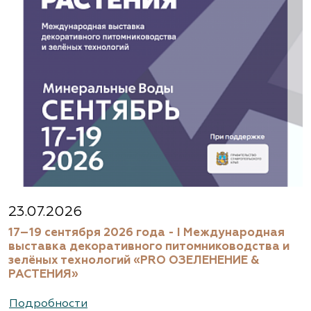
23.07.2026
17–19 сентября 2026 года - I Международная
выставка декоративного питомниководства и
зелёных технологий «PRO ОЗЕЛЕНЕНИЕ &
РАСТЕНИЯ»
Подробности