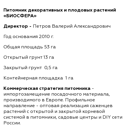
Питомник декоративных и плодовых растений
«БИОСФЕРА»
Директор -
Петров Валерий Александрович
Год основания 2010 г.
Общая площадь 53 га
Открытый грунт 13 га
Закрытый грунт 0,5 га
Контейнерная площадка 1 га
Коммерческая стратегия питомника
-
импортозамещение посадочного материала,
производимого в Европе. Профильное
направление - оптовая реализация саженцев
растений с открытой и закрытой корневой
системой в питомники, садовые центры и DIY сети
России.