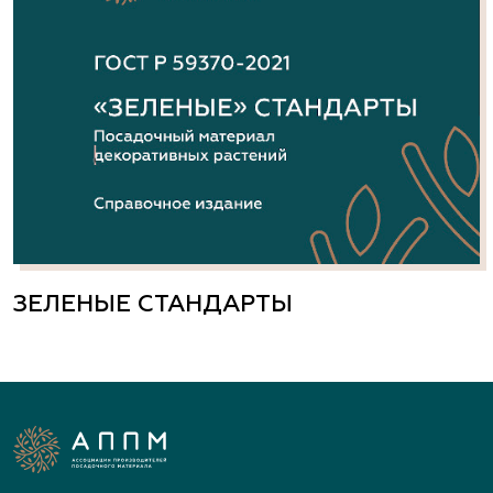
ЗЕЛЕНЫЕ СТАНДАРТЫ