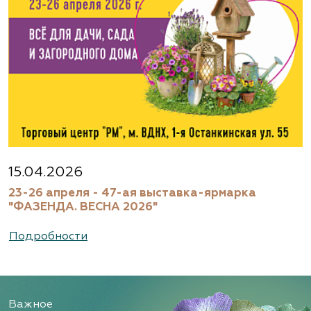
15.04.2026
23-26 апреля - 47-ая выставка-ярмарка
"ФАЗЕНДА. ВЕСНА 2026"
Подробности
Важное