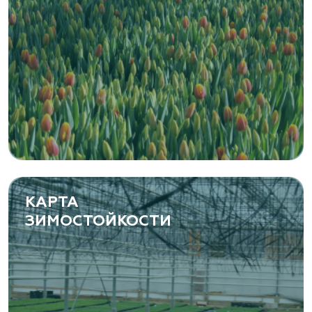
КАРТА
ЗИМОСТОЙКОСТИ