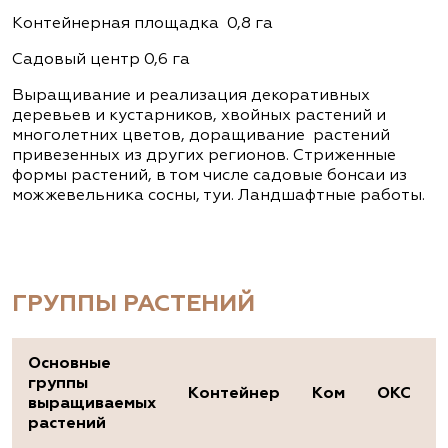
Контейнерная площадка 0,8 га
Садовый центр 0,6 га
Выращивание и реализация декоративных
деревьев и кустарников, хвойных растений и
многолетних цветов, доращивание растений
привезенных из других регионов. Стриженные
формы растений, в том числе садовые бонсаи из
можжевельника сосны, туи. Ландшафтные работы.
ГРУППЫ РАСТЕНИЙ
Основные
группы
Контейнер
Ком
ОКС
выращиваемых
растений