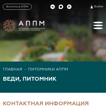
Войти
Вступить в АППМ
ГЛАВНАЯ
-
ПИТОМНИКИ АППМ
ВЕДИ, ПИТОМНИК
КОНТАКТНАЯ ИНФОРМАЦИЯ