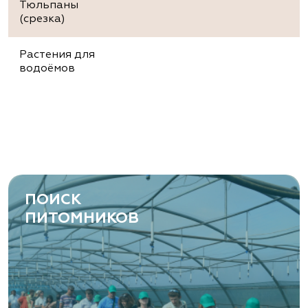
Тюльпаны
(срезка)
Растения для
водоёмов
ПОИСК
ПИТОМНИКОВ