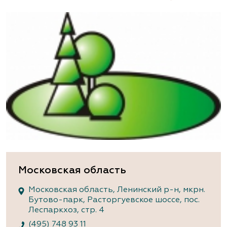
Московская область
Московская область, Ленинский р-н, мкрн.
Бутово-парк, Расторгуевское шоссе, пос.
Леспаркхоз, стр. 4
(495) 748 93 11