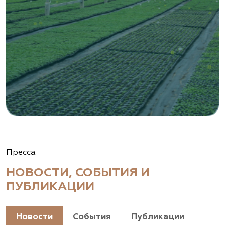
Пресса
НОВОСТИ, СОБЫТИЯ И
ПУБЛИКАЦИИ
Новости
События
Публикации