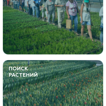
ПОИСК
РАСТЕНИЙ