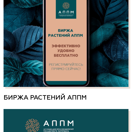
БИРЖА РАСТЕНИЙ АППМ