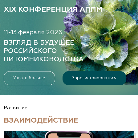
XIX КОНФЕРЕНЦИЯ АППМ
11-13 февраля 2026
ВЗГЛЯД В БУДУЩЕЕ
РОССИЙСКОГО
ПИТОМНИКОВОДСТВА
Узнать больше
Зарегистрироваться
Развитие
ВЗАИМОДЕЙСТВИЕ