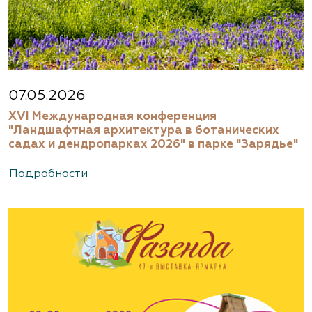
07.05.2026
XVI Международная конференция
"Ландшафтная архитектура в ботанических
садах и дендропарках 2026" в парке "Зарядье"
Подробности