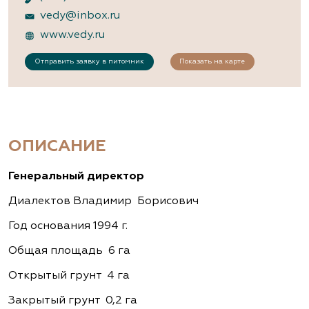
vedy@inbox.ru
www.vedy.ru
Отправить заявку в питомник
Показать на карте
ОПИСАНИЕ
Генеральный директор
Диалектов Владимир Борисович
Год основания 1994 г.
Общая площадь 6 га
Открытый грунт 4 га
Закрытый грунт 0,2 га