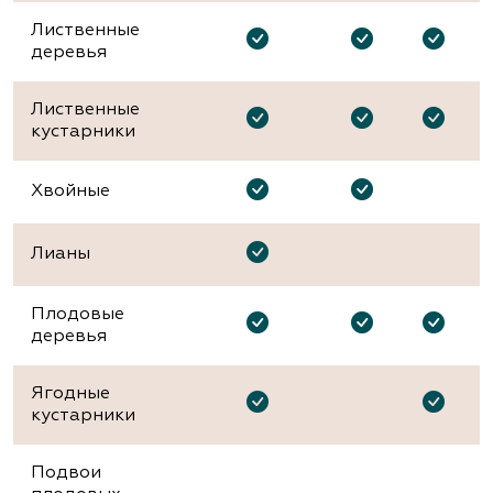
Лиственные
деревья
Лиственные
кустарники
Хвойные
Лианы
Плодовые
деревья
Ягодные
кустарники
Подвои