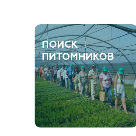
ПОИСК
ПИТОМНИКОВ