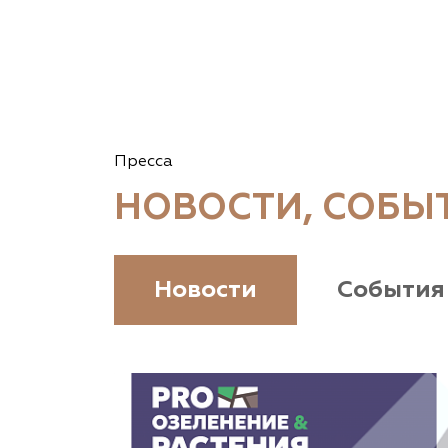
Пресса
НОВОСТИ, СОБЫ
Новости
События