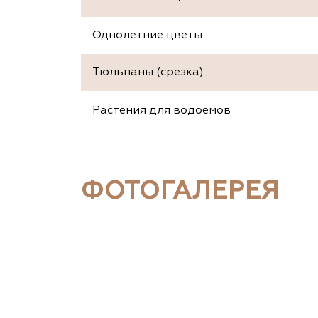
Однолетние цветы
Тюльпаны (срезка)
Растения для водоёмов
ФОТОГАЛЕРЕЯ