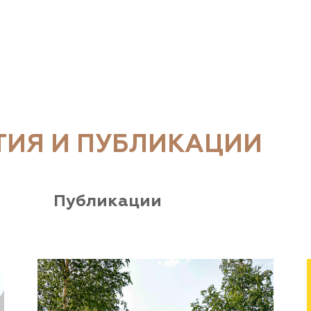
ТИЯ И ПУБЛИКАЦИИ
Публикации