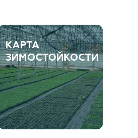
КАРТА
ЗИМОСТОЙКОСТИ