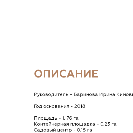
ОПИСАНИЕ
Руководитель - Баринова Ирина Кимов
Год основания - 2018
Площадь - 1, 76 га
Контейнерная площадка - 0,23 га
Садовый центр - 0,15 га