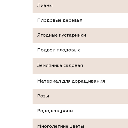
Лианы
Плодовые деревья
Ягодные кустарники
Подвои плодовых
Земляника садовая
Материал для доращивания
Розы
Рододендроны
Многолетние цветы