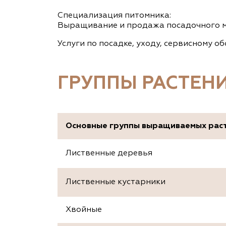
Специализация питомника:
Выращивание и продажа посадочного м
Услуги по посадке, уходу, сервисному 
ГРУППЫ РАСТЕН
Основные группы выращиваемых рас
Лиственные деревья
Лиственные кустарники
Хвойные