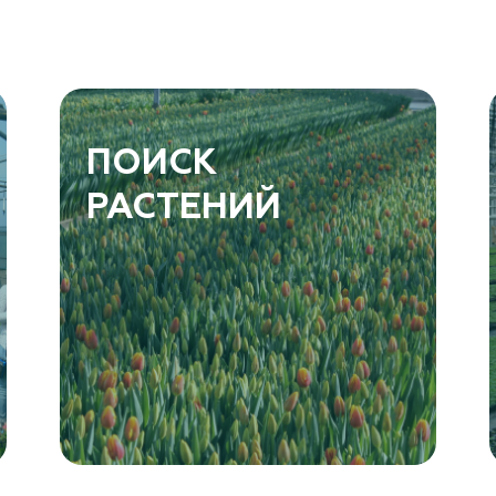
ПОИСК
РАСТЕНИЙ