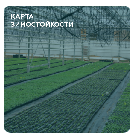
КАРТА
ЗИМОСТОЙКОСТИ