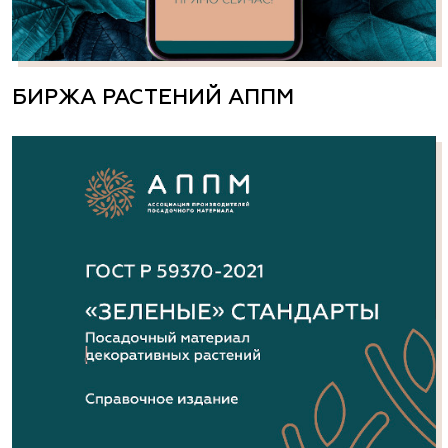
БИРЖА РАСТЕНИЙ АППМ