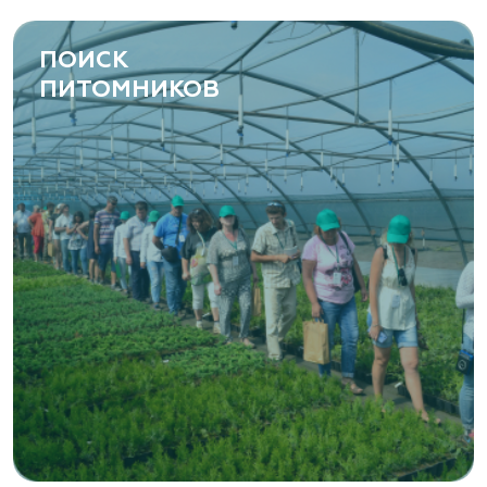
ПОИСК
ПИТОМНИКОВ