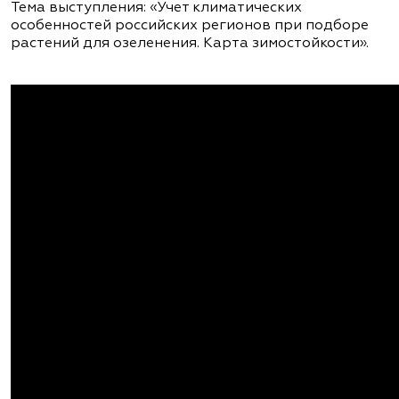
Тема выступления: «Учет климатических
особенностей российских регионов при подборе
растений для озеленения. Карта зимостойкости».