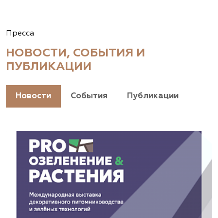
Пресса
НОВОСТИ, СОБЫТИЯ И
ПУБЛИКАЦИИ
Новости
События
Публикации