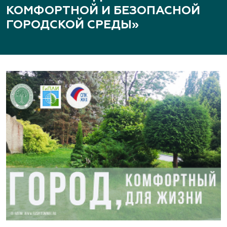
КОМФОРТНОЙ И БЕЗОПАСНОЙ
ГОРОДСКОЙ СРЕДЫ»