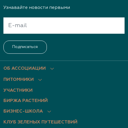
Узнавайте новости первыми
Подписаться
ОБ АССОЦИАЦИИ
ПИТОМНИКИ
УЧАСТНИКИ
БИРЖА РАСТЕНИЙ
БИЗНЕС-ШКОЛА
КЛУБ ЗЕЛЕНЫХ ПУТЕШЕСТВИЙ