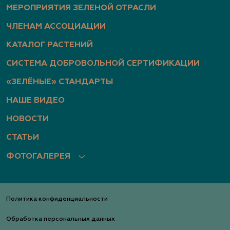
МЕРОПРИЯТИЯ ЗЕЛЕНОЙ ОТРАСЛИ
ЧЛЕНАМ АССОЦИАЦИИ
КАТАЛОГ РАСТЕНИЙ
СИСТЕМА ДОБРОВОЛЬНОЙ СЕРТИФИКАЦИИ
«ЗЕЛЁНЫЕ» СТАНДАРТЫ
НАШЕ ВИДЕО
НОВОСТИ
СТАТЬИ
ФОТОГАЛЕРЕЯ
Политика конфиденциальности
Обработка персональных данных