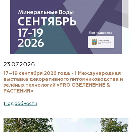
23.07.2026
17–19 сентября 2026 года - I Международная
выставка декоративного питомниководства и
зелёных технологий «PRO ОЗЕЛЕНЕНИЕ &
РАСТЕНИЯ»
Подробности