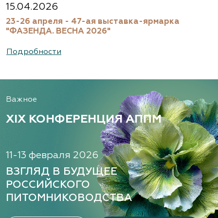
15.04.2026
23-26 апреля - 47-ая выставка-ярмарка
"ФАЗЕНДА. ВЕСНА 2026"
Подробности
Важное
XIX КОНФЕРЕНЦИЯ АППМ
11-13 февраля 2026
ВЗГЛЯД В БУДУЩЕЕ
РОССИЙСКОГО
ПИТОМНИКОВОДСТВА