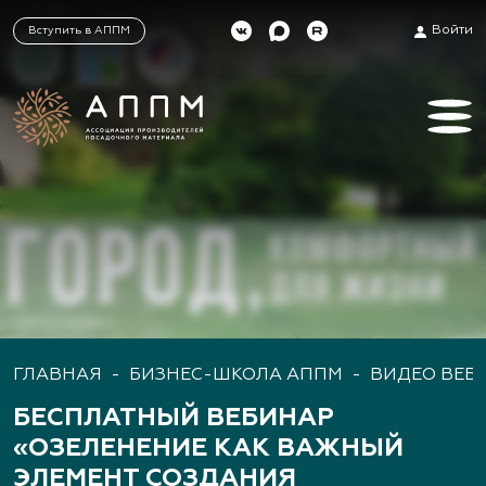
Войти
Вступить в АППМ
ГЛАВНАЯ
-
БИЗНЕС-ШКОЛА АППМ
-
ВИДЕО ВЕБ
БЕСПЛАТНЫЙ ВЕБИНАР
«ОЗЕЛЕНЕНИЕ КАК ВАЖНЫЙ
ЭЛЕМЕНТ СОЗДАНИЯ