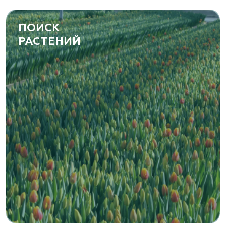
ПОИСК
РАСТЕНИЙ