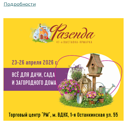
Подробности