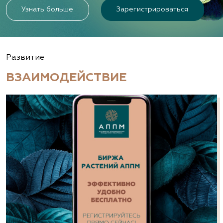
Узнать больше
Зарегистрироваться
Развитие
ВЗАИМОДЕЙСТВИЕ