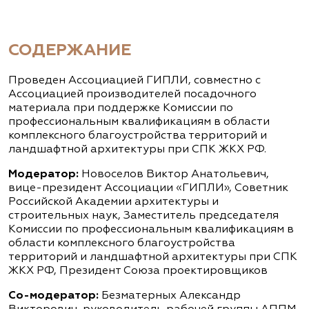
СОДЕРЖАНИЕ
Проведен Ассоциацией ГИПЛИ, совместно с
Ассоциацией производителей посадочного
материала при поддержке Комиссии по
профессиональным квалификациям в области
комплексного благоустройства территорий и
ландшафтной архитектуры при СПК ЖКХ РФ.
Модератор:
Новоселов Виктор Анатольевич,
вице-президент Ассоциации «ГИПЛИ», Советник
Российской Академии архитектуры и
строительных наук, Заместитель председателя
Комиссии по профессиональным квалификациям в
области комплексного благоустройства
территорий и ландшафтной архитектуры при СПК
ЖКХ РФ, Президент Союза проектировщиков
Со-модератор:
Безматерных Александр