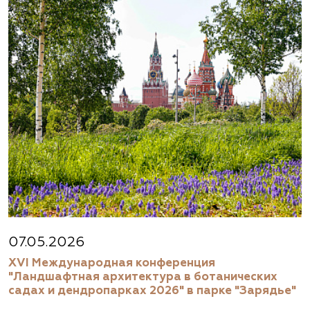
07.05.2026
XVI Международная конференция
"Ландшафтная архитектура в ботанических
садах и дендропарках 2026" в парке "Зарядье"