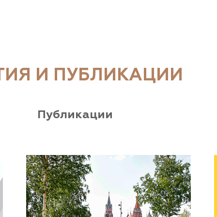
ТИЯ И ПУБЛИКАЦИИ
Публикации