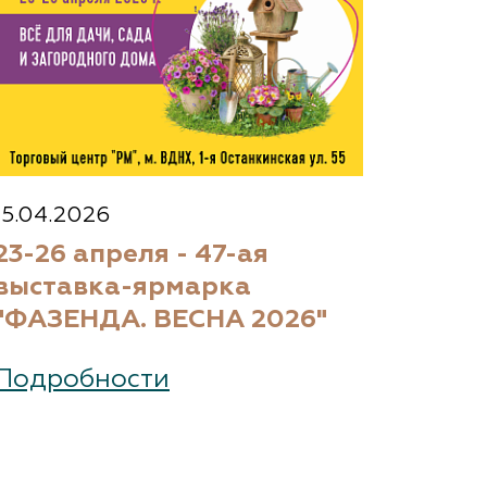
15.04.2026
23-26 апреля - 47-ая
выставка-ярмарка
"ФАЗЕНДА. ВЕСНА 2026"
Подробности