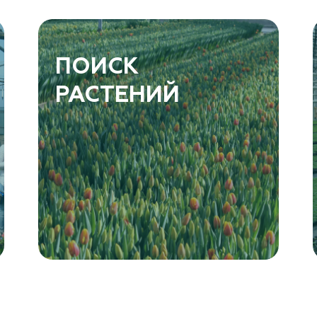
ПОИСК
РАСТЕНИЙ