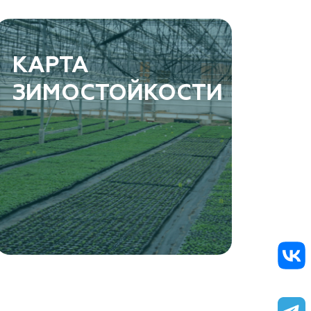
КАРТА
ЗИМОСТОЙКОСТИ