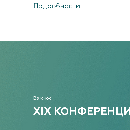
Подробности
Важное
XIX КОНФЕРЕНЦ