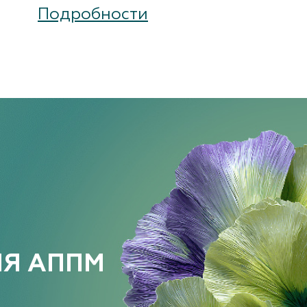
Подробности
ИЯ АППМ