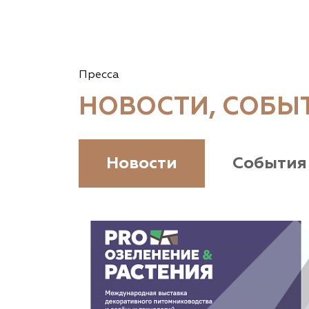
Пресса
НОВОСТИ, СОБЫ
Новости
События