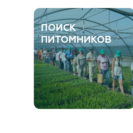
ПОИСК
ПИТОМНИКОВ