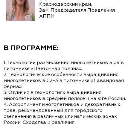
Краснодарский край.
Зам. Председателя Правления
АППМ
В ПРОГРАММЕ:
1. Технологии размножения многолетников в р9 в
питомнике «Цветочная поляна».
2. Технологические особенности выращивания
многолетников в С2-3 в питомнике «Лавандовая
ферма».
3. Отличия в технологиях выращивания
многолетников в средней полосе и на юге России.
4. Ассортимент многолетников и декоративных
трав, рекомендованный для городского
озеленения в различных климатических зонах
России. Сходства и различия.