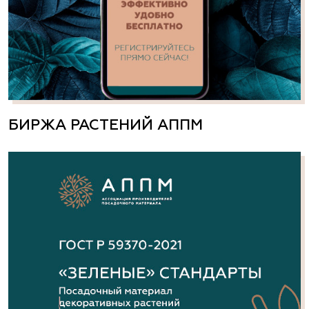
БИРЖА РАСТЕНИЙ АППМ