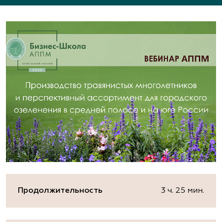
Продолжительность
3 ч. 25 мин.