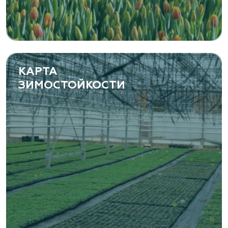
КАРТА
ЗИМОСТОЙКОСТИ