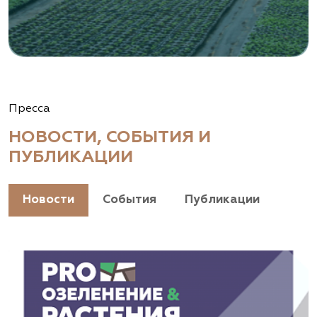
Пресса
НОВОСТИ, СОБЫТИЯ И
ПУБЛИКАЦИИ
Новости
События
Публикации