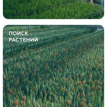
ПОИСК
РАСТЕНИЙ