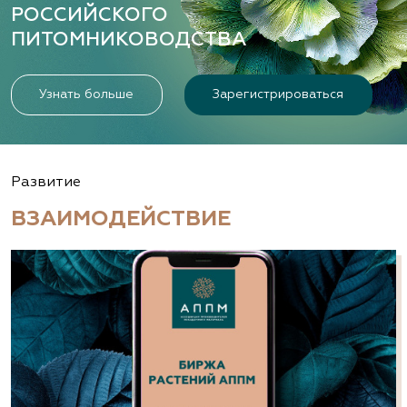
РОССИЙСКОГО
ПИТОМНИКОВОДСТВА
Узнать больше
Зарегистрироваться
Развитие
ВЗАИМОДЕЙСТВИЕ