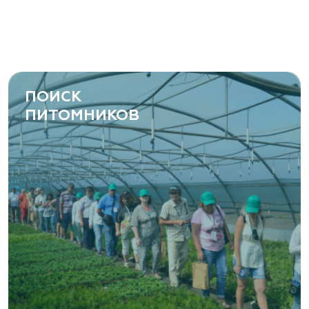
ПОИСК
ПИТОМНИКОВ