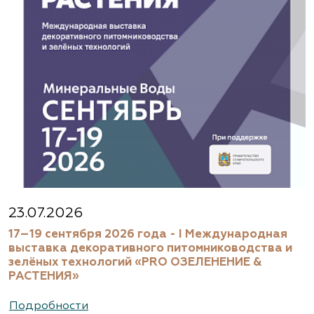
23.07.2026
17–19 сентября 2026 года - I Международная
выставка декоративного питомниководства и
зелёных технологий «PRO ОЗЕЛЕНЕНИЕ &
РАСТЕНИЯ»
Подробности