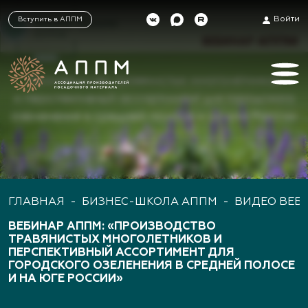
Войти
Вступить в АППМ
ГЛАВНАЯ
-
БИЗНЕС-ШКОЛА АППМ
-
ВИДЕО ВЕБ
ВЕБИНАР АППМ: «ПРОИЗВОДСТВО
ТРАВЯНИСТЫХ МНОГОЛЕТНИКОВ И
ПЕРСПЕКТИВНЫЙ АССОРТИМЕНТ ДЛЯ
ГОРОДСКОГО ОЗЕЛЕНЕНИЯ В СРЕДНЕЙ ПОЛОСЕ
И НА ЮГЕ РОССИИ»