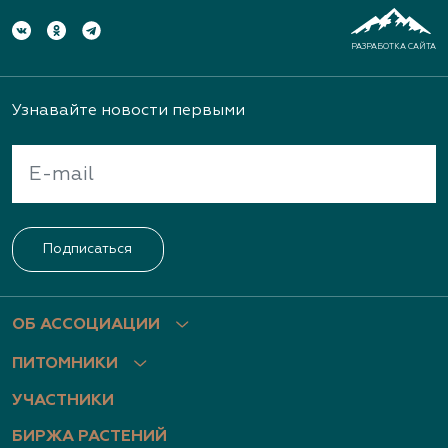
РАЗРАБОТКА САЙТА
Узнавайте новости первыми
Подписаться
ОБ АССОЦИАЦИИ
ПИТОМНИКИ
УЧАСТНИКИ
БИРЖА РАСТЕНИЙ