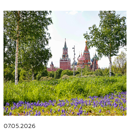
07.05.2026