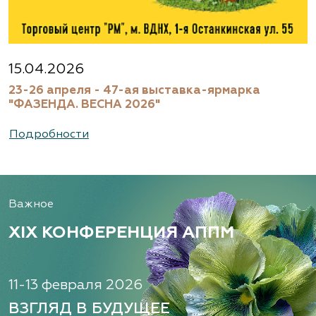
15.04.2026
23-26 апреля - 47-ая выставка-ярмарка
"ФАЗЕНДА. ВЕСНА 2026"
Подробности
Важное
XIX КОНФЕРЕНЦИЯ АППМ
11-13 февраля 2026
ВЗГЛЯД В БУДУЩЕЕ