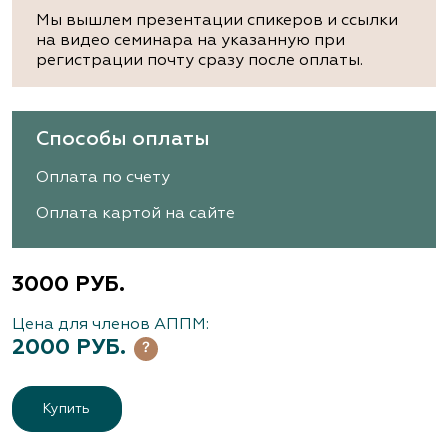
Мы вышлем презентации спикеров и ссылки
на видео семинара на указанную при
регистрации почту сразу после оплаты.
Способы оплаты
Оплата по счету
Оплата картой на сайте
3000 РУБ.
Цена для членов АППМ:
2000 РУБ.
Купить