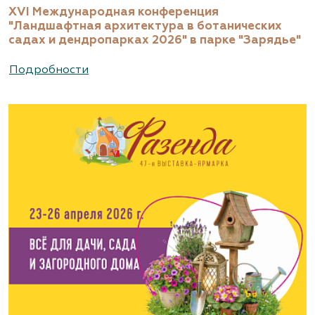
XVI Международная конференция
"Ландшафтная архитектура в ботанических
садах и дендропарках 2026" в парке "Зарядье"
Подробности