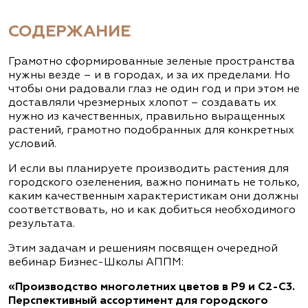
СОДЕРЖАНИЕ
Грамотно сформированные зеленые пространства
нужны везде – и в городах, и за их пределами. Но
чтобы они радовали глаз не один год и при этом не
доставляли чрезмерных хлопот – создавать их
нужно из качественных, правильно выращенных
растений, грамотно подобранных для конкретных
условий.
И если вы планируете производить растения для
городского озеленения, важно понимать не только,
каким качественным характеристикам они должны
соответствовать, но и как добиться необходимого
результата.
Этим задачам и решениям посвящен очередной
вебинар Бизнес-Школы АППМ:
«Производство многолетних цветов в Р9 и С2-С3.
Перспективный ассортимент для городского